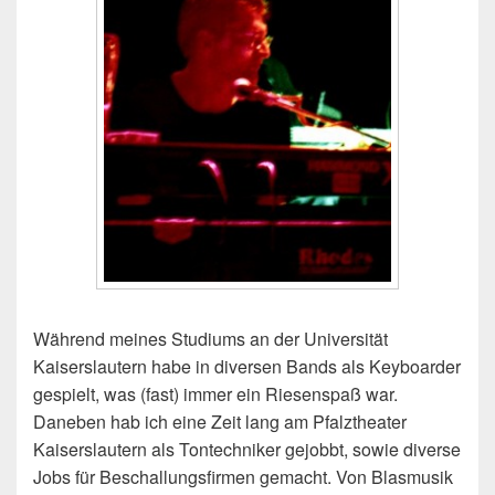
Während meines Studiums an der Universität
Kaiserslautern habe in diversen Bands als Keyboarder
gespielt, was (fast) immer ein Riesenspaß war.
Daneben hab ich eine Zeit lang am Pfalztheater
Kaiserslautern als Tontechniker gejobbt, sowie diverse
Jobs für Beschallungsfirmen gemacht. Von Blasmusik