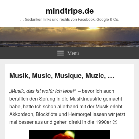
mindtrips.de
… Gedanken links und rechts von Facebook, Google & Co.
Menü
Musik, Music, Musique, Muzic, …
„Musik, das ist wofür ich lebe!“
– bevor ich auch
beruflich den Sprung in die Musikindustrie gemacht
habe, hatte ich schon allerhand mit der Musik erlebt.
Akkordeon, Blockflöte und Heimorgel lassen wir jetzt
mal besser aus und gehen direkt in die 1990er 😉