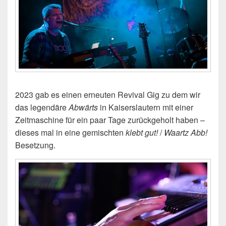
2023 gab es einen erneuten Revival Gig zu dem wir
das legendäre
Abwärts
in Kaiserslautern mit einer
Zeitmaschine für ein paar Tage zurückgeholt haben –
dieses mal in eine gemischten
klebt gut!
/
Waartz Abb!
Besetzung.