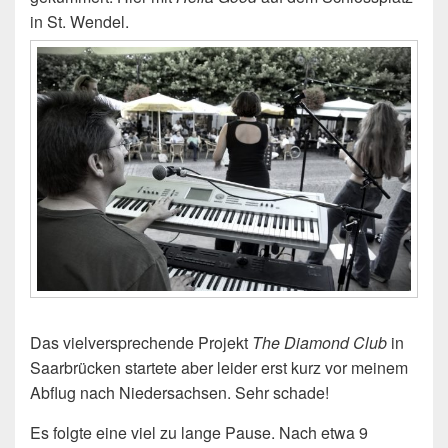
in St. Wendel.
Das vielversprechende Projekt
The Diamond Club
in
Saarbrücken startete aber leider erst kurz vor meinem
Abflug nach Niedersachsen. Sehr schade!
Es folgte eine viel zu lange Pause. Nach etwa 9