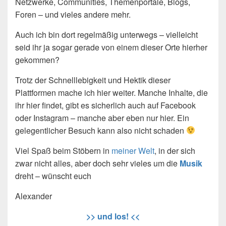
Netzwerke, Communities, Themenportale, Blogs,
Foren – und vieles andere mehr.
Auch ich bin dort regelmäßig unterwegs – vielleicht
seid ihr ja sogar gerade von einem dieser Orte hierher
gekommen?
Trotz der Schnelllebigkeit und Hektik dieser
Plattformen mache ich hier weiter. Manche Inhalte, die
ihr hier findet, gibt es sicherlich auch auf Facebook
oder Instagram – manche aber eben nur hier. Ein
gelegentlicher Besuch kann also nicht schaden
Viel Spaß beim Stöbern in
meiner Welt
, in der sich
zwar nicht alles, aber doch sehr vieles um die
Musik
dreht – wünscht euch
Alexander
>> und los! <<