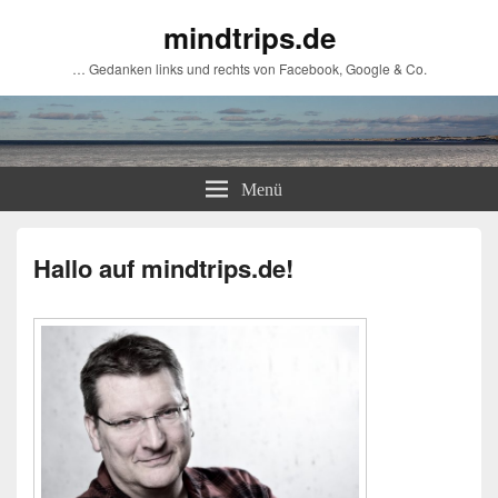
mindtrips.de
… Gedanken links und rechts von Facebook, Google & Co.
Menü
Hallo auf mindtrips.de!