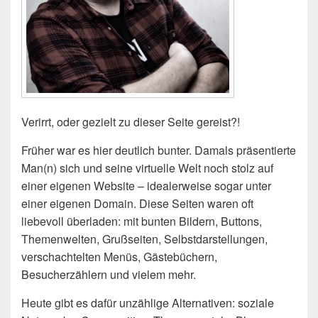
Verirrt, oder gezielt zu dieser Seite gereist?!
Früher war es hier deutlich bunter. Damals präsentierte
Man(n) sich und seine virtuelle Welt noch stolz auf
einer eigenen Website – idealerweise sogar unter
einer eigenen Domain. Diese Seiten waren oft
liebevoll überladen: mit bunten Bildern, Buttons,
Themenwelten, Grußseiten, Selbstdarstellungen,
verschachtelten Menüs, Gästebüchern,
Besucherzählern und vielem mehr.
Heute gibt es dafür unzählige Alternativen: soziale