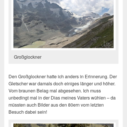
Großglockner
Den Großglockner hatte ich anders in Erinnerung. Der
Gletscher war damals doch einiges länger und höher.
Vom braunen Belag mal abgesehen. Ich muss
unbedingt mal in der Dias meines Vaters wühlen – da
müssten auch Bilder aus den 80ern vom letzten
Besuch dabei sein!