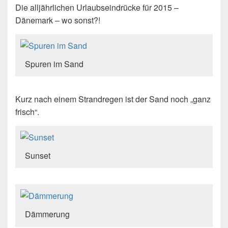
Die alljährlichen Urlaubseindrücke für 2015 –
Dänemark – wo sonst?!
Spuren im Sand
Kurz nach einem Strandregen ist der Sand noch „ganz
frisch“.
Sunset
Dämmerung