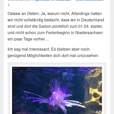
↓
Ostsee an Ostern. Ja, warum nicht. Allerdings hatten
wir nicht vollständig bedacht, dass wir in Deutschland
sind und dort die Saison pünktlich zum 01.04. startet,
und nicht schon zum Ferienbeginn in Niedersachsen
ein paar Tage vorher…
Ich sag mal interessant. Es bleiben aber noch
genügend Möglichkeiten sich dort mal umzusehen