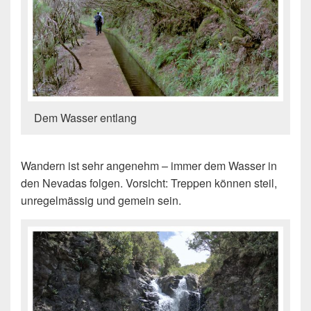
Dem Wasser entlang
Wandern ist sehr angenehm – immer dem Wasser in
den Nevadas folgen. Vorsicht: Treppen können steil,
unregelmässig und gemein sein.