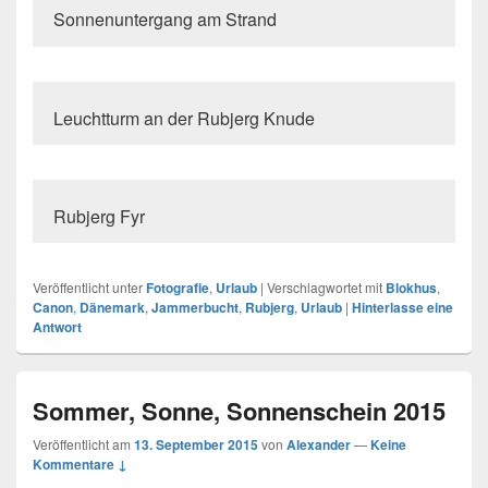
Sonnenuntergang am Strand
Leuchtturm an der Rubjerg Knude
Rubjerg Fyr
Veröffentlicht unter
Fotografie
,
Urlaub
|
Verschlagwortet mit
Blokhus
,
Canon
,
Dänemark
,
Jammerbucht
,
Rubjerg
,
Urlaub
|
Hinterlasse eine
Antwort
Sommer, Sonne, Sonnenschein 2015
Veröffentlicht am
13. September 2015
von
Alexander
—
Keine
Kommentare ↓