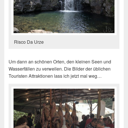
Risco Da Urze
Um dann an schönen Orten, den kleinen Seen und
Wasserfällen zu verweilen. Die Bilder der üblichen
Touristen Attraktionen lass ich jetzt mal weg…