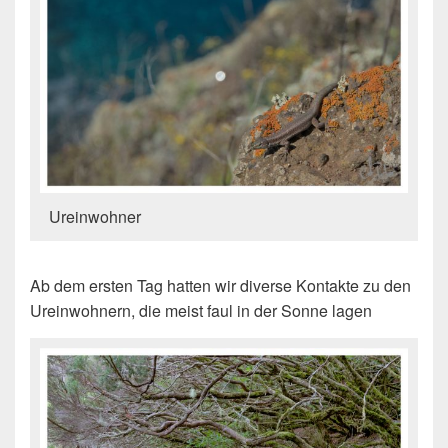
Ureinwohner
Ab dem ersten Tag hatten wir diverse Kontakte zu den
Ureinwohnern, die meist faul in der Sonne lagen