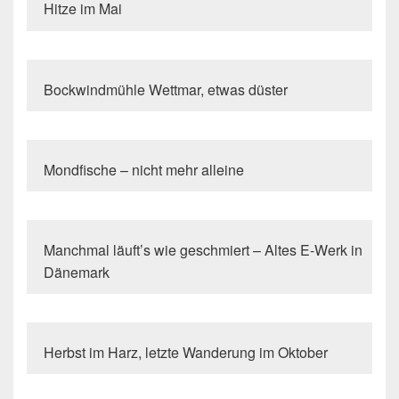
Hitze im Mai
Bockwindmühle Wettmar, etwas düster
Mondfische – nicht mehr alleine
Manchmal läuft’s wie geschmiert – Altes E-Werk in
Dänemark
Herbst im Harz, letzte Wanderung im Oktober