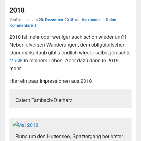
2018
Veröffentlicht am
29. Dezember 2018
von
Alexander
—
Keine
Kommentare ↓
2018 ist mehr oder weniger auch schon wieder um?!
Neben diversen Wanderungen, dem obligatorischen
Dänemarkurlaub gibt’s endlich wieder selbstgemachte
Musik
in meinem Leben. Aber dazu dann in 2019
mehr.
Hier ein paar Impressionen aus 2018
Ostern Tambach-Dietharz
Rund um den Hüttensee, Spaziergang bei erster