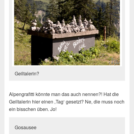
Geiltalerin?
Alpengrafitti könnte man das auch nennen?! Hat die
Geiltalerin hier einen ‚Tag‘ gesetzt? Ne, die muss noch
ein bisschen üben. Jo!
Gosausee