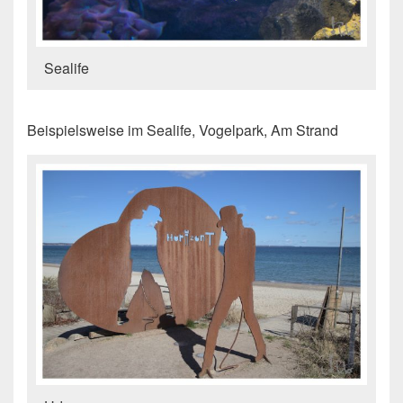
Sealife
Beispielsweise im Sealife, Vogelpark, Am Strand