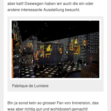
aber kalt! Deswegen haben wir auch die ein oder
andere interessante Ausstellung besucht.
Fabrique de Lumiere
Bin ja sonst kein so grosser Fan von Immersion, das
was aber richtig gut und wohldosiert gemacht!