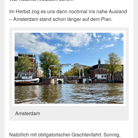
Im Herbst zog es uns dann nochmal ins nahe Ausland
– Amsterdam stand schon länger auf dem Plan.
Amsterdam
Natürlich mit obligatorischer Grachtenfahrt. Sonnig,