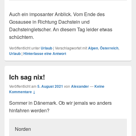
Auch ein imposanter Anblick. Vom Ende des
Gosausee in Richtung Dachstein und
Dachsteingletscher. An diesem Tag leider etwas
schüchtern.
Veröffentlicht unter
Urlaub
|
Verschlagwortet mit
Alpen
,
Österreich
,
Urlaub
|
Hinterlasse eine Antwort
Ich sag nix!
Veröffentlicht am
5. August 2021
von
Alexander
—
Keine
Kommentare ↓
Sommer in Dänemark. Ob wir jemals wo anders
hinfahren werden?
Norden