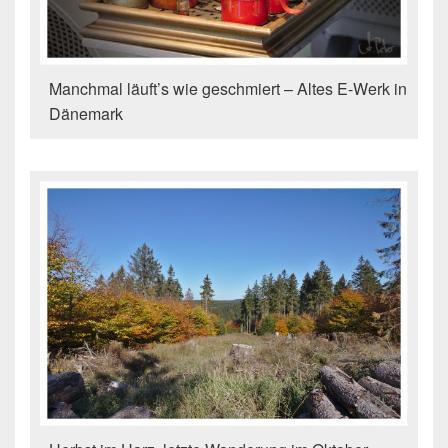
Manchmal läuft’s wie geschmiert – Altes E-Werk in
Dänemark