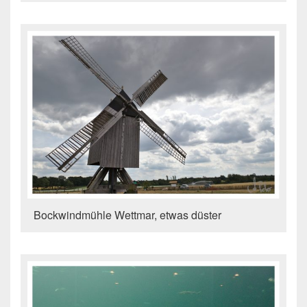
Bockwindmühle Wettmar, etwas düster