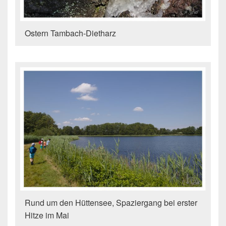
Ostern Tambach-Dietharz
Rund um den Hüttensee, Spaziergang bei erster
Hitze im Mai