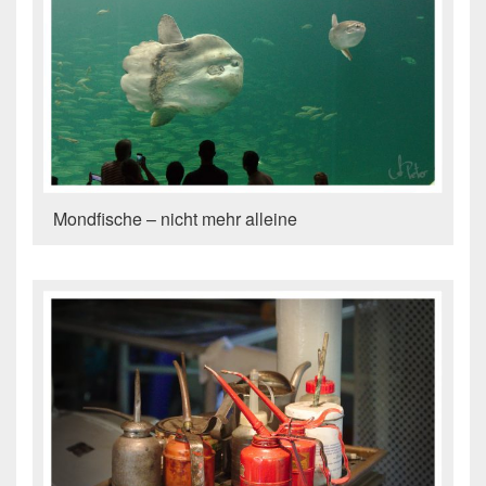
Mondfische – nicht mehr alleine