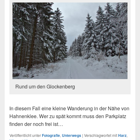
Rund um den Glockenberg
In diesem Fall eine kleine Wanderung in der Nähe von
Hahnenklee. Wer zu spät kommt muss den Parkplatz
finden der noch frei ist…
Veröffentlicht unter
Fotografie
,
Unterwegs
|
Verschlagwortet mit
Harz
,