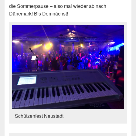
die Sommerpause – also mal wieder ab nach
Dänemark! Bis Demnächst!
Schützenfest Neustadt