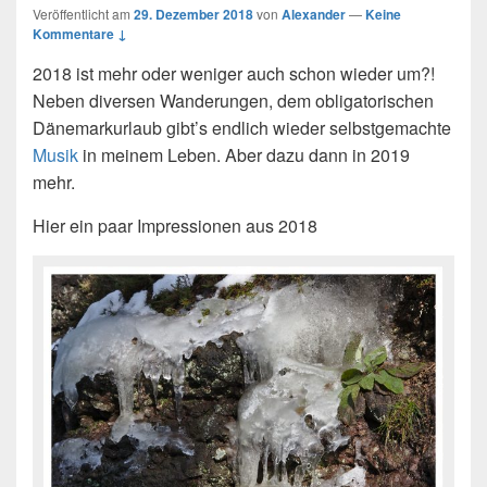
Veröffentlicht am
29. Dezember 2018
von
Alexander
—
Keine
Kommentare ↓
2018 ist mehr oder weniger auch schon wieder um?!
Neben diversen Wanderungen, dem obligatorischen
Dänemarkurlaub gibt’s endlich wieder selbstgemachte
Musik
in meinem Leben. Aber dazu dann in 2019
mehr.
Hier ein paar Impressionen aus 2018