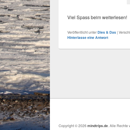
Viel Spass beim weiterlesen!
Veröffentlicht unter
Dies & Das
|
Versch
Hinterlasse eine Antwort
Copyright © 2026
mindtrips.de
. Alle Rechte