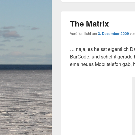
The Matrix
Veröffentlicht am
3. Dezember 2009
vo
… naja, es heisst eigentlich D
BarCode, und scheint gerade H
eine neues Mobiltelefon gab, 