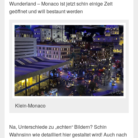
Wunderland – Monaco ist jetzt schin einige Zeit
geöffnet und will bestaunt werden
Klein-Monaco
Na, Unterschiede zu „echten“ Bildern? Schin
Wahnsinn wie detailliert hier gestaltet wird! Auch nach