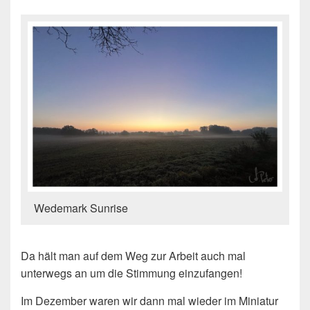
Wedemark Sunrise
Da hält man auf dem Weg zur Arbeit auch mal
unterwegs an um die Stimmung einzufangen!
Im Dezember waren wir dann mal wieder im Miniatur