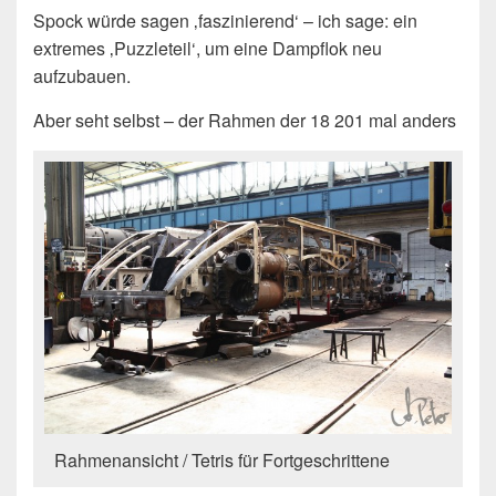
Spock würde sagen ‚faszinierend‘ – ich sage: ein
extremes ‚Puzzleteil‘, um eine Dampflok neu
aufzubauen.
Aber seht selbst – der Rahmen der 18 201 mal anders
Rahmenansicht / Tetris für Fortgeschrittene