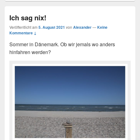
Ich sag nix!
Veröffentlicht am
5. August 2021
von
Alexander
—
Keine
Kommentare ↓
Sommer in Dänemark. Ob wir jemals wo anders
hinfahren werden?