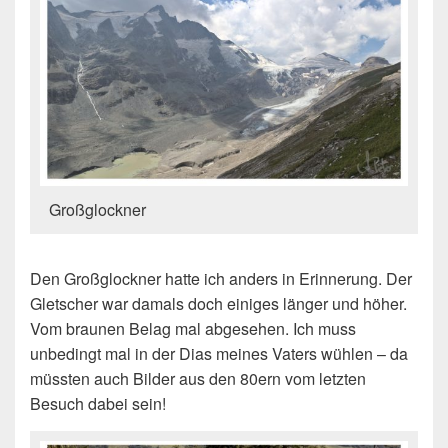
Großglockner
Den Großglockner hatte ich anders in Erinnerung. Der
Gletscher war damals doch einiges länger und höher.
Vom braunen Belag mal abgesehen. Ich muss
unbedingt mal in der Dias meines Vaters wühlen – da
müssten auch Bilder aus den 80ern vom letzten
Besuch dabei sein!