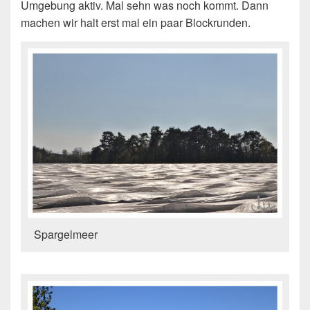
Umgebung aktiv. Mal sehn was noch kommt. Dann
machen wir halt erst mal ein paar Blockrunden.
Spargelmeer