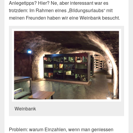
Anlegetipps? Hier? Ne, aber interessant war es
trotzdem: Im Rahmen eines „Bildungsurlaubs“ mit
meinen Freunden haben wir eine Weinbank besucht.
Weinbank
Problem: warum Einzahlen, wenn man geniessen