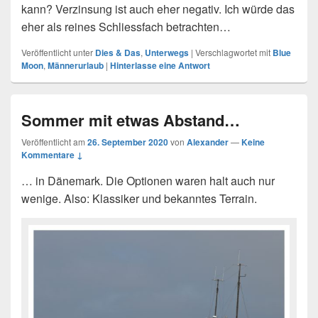
kann? Verzinsung ist auch eher negativ. Ich würde das
eher als reines Schliessfach betrachten…
Veröffentlicht unter
Dies & Das
,
Unterwegs
|
Verschlagwortet mit
Blue
Moon
,
Männerurlaub
|
Hinterlasse eine Antwort
Sommer mit etwas Abstand…
Veröffentlicht am
26. September 2020
von
Alexander
—
Keine
Kommentare ↓
… in Dänemark. Die Optionen waren halt auch nur
wenige. Also: Klassiker und bekanntes Terrain.