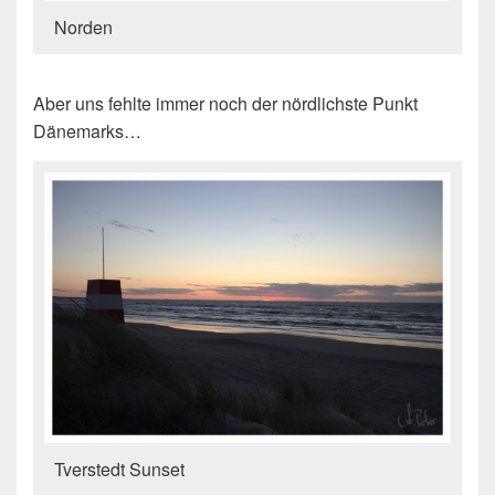
Norden
Aber uns fehlte immer noch der nördlichste Punkt
Dänemarks…
Tverstedt Sunset