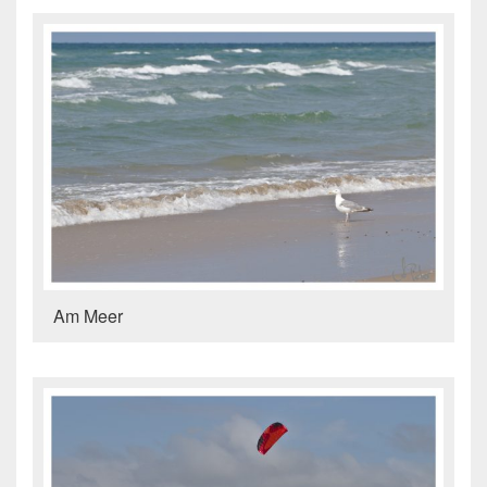
Am Meer