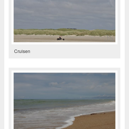
Cruisen