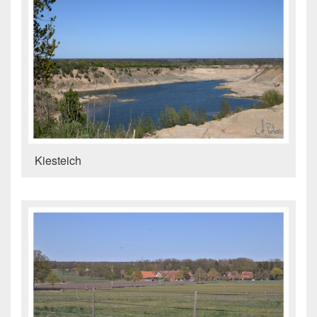
Kiesteich