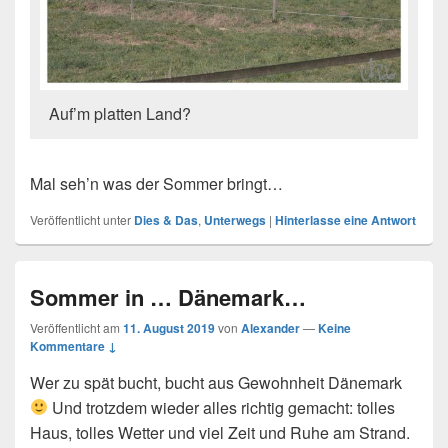
Auf’m platten Land?
Mal seh’n was der Sommer bringt…
Veröffentlicht unter
Dies & Das
,
Unterwegs
|
Hinterlasse eine Antwort
Sommer in … Dänemark…
Veröffentlicht am
11. August 2019
von
Alexander
—
Keine
Kommentare ↓
Wer zu spät bucht, bucht aus Gewohnheit Dänemark
Und trotzdem wieder alles richtig gemacht: tolles
Haus, tolles Wetter und viel Zeit und Ruhe am Strand.