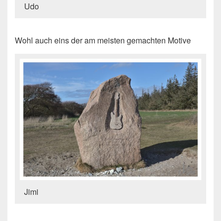
Udo
Wohl auch eins der am meisten gemachten Motive
Jimi