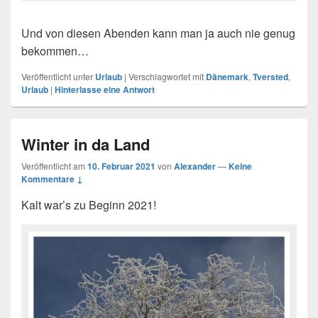
Und von diesen Abenden kann man ja auch nie genug
bekommen…
Veröffentlicht unter
Urlaub
|
Verschlagwortet mit
Dänemark
,
Tversted
,
Urlaub
|
Hinterlasse eine Antwort
Winter in da Land
Veröffentlicht am
10. Februar 2021
von
Alexander
—
Keine
Kommentare ↓
Kalt war’s zu Beginn 2021!