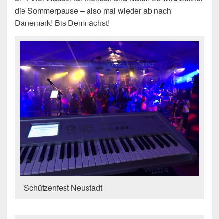
die Sommerpause – also mal wieder ab nach
Dänemark! Bis Demnächst!
Schützenfest Neustadt