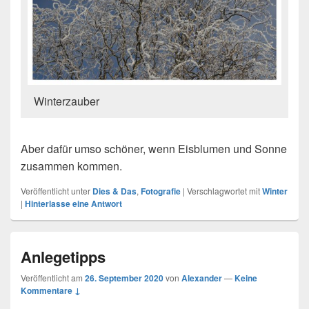
Winterzauber
Aber dafür umso schöner, wenn Eisblumen und Sonne
zusammen kommen.
Veröffentlicht unter
Dies & Das
,
Fotografie
|
Verschlagwortet mit
Winter
|
Hinterlasse eine Antwort
Anlegetipps
Veröffentlicht am
26. September 2020
von
Alexander
—
Keine
Kommentare ↓