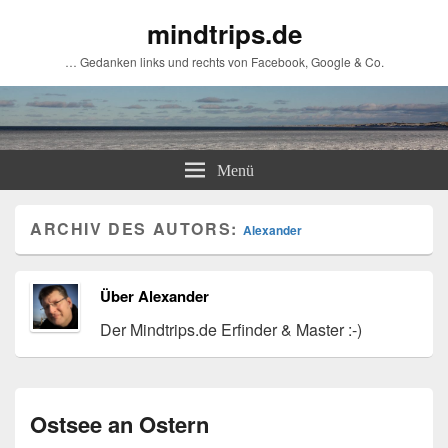
mindtrips.de
… Gedanken links und rechts von Facebook, Google & Co.
Menü
ARCHIV DES AUTORS:
Alexander
Über Alexander
Der Mindtrips.de Erfinder & Master :-)
Ostsee an Ostern