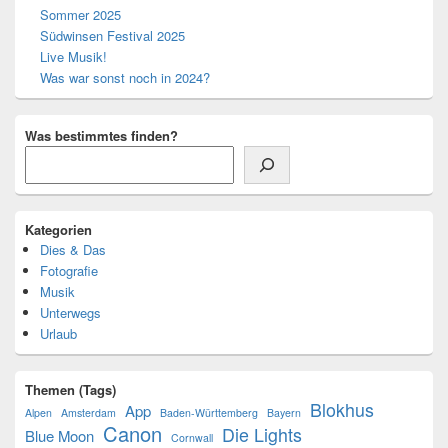
Sommer 2025
Südwinsen Festival 2025
Live Musik!
Was war sonst noch in 2024?
Was bestimmtes finden?
Kategorien
Dies & Das
Fotografie
Musik
Unterwegs
Urlaub
Themen (Tags)
Blokhus
App
Alpen
Amsterdam
Baden-Württemberg
Bayern
Canon
Die Lights
Blue Moon
Cornwall