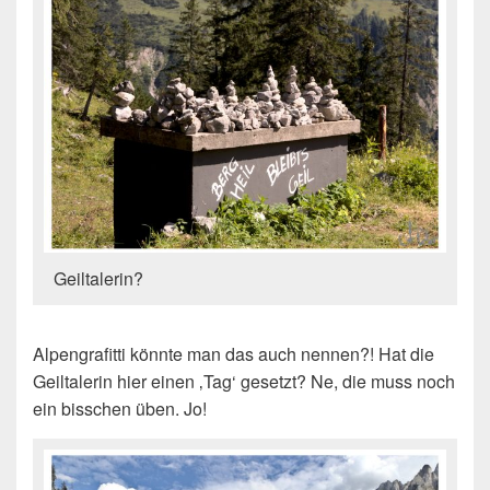
Geiltalerin?
Alpengrafitti könnte man das auch nennen?! Hat die
Geiltalerin hier einen ‚Tag‘ gesetzt? Ne, die muss noch
ein bisschen üben. Jo!