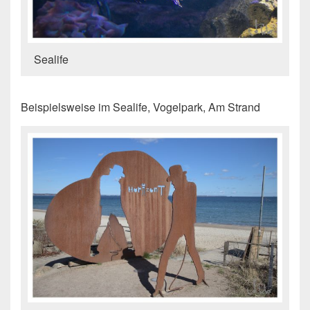
Sealife
Beispielsweise im Sealife, Vogelpark, Am Strand